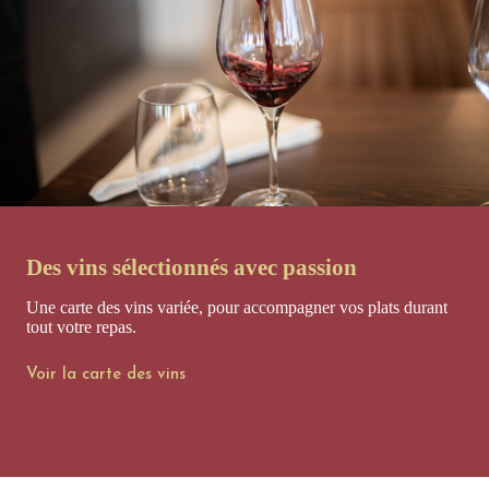
Des vins sélectionnés avec passion
Une carte des vins variée, pour accompagner vos plats durant
tout votre repas.
Voir la carte des vins