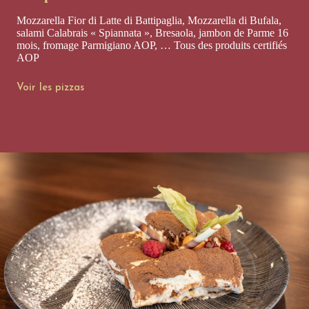
Mozzarella Fior di Latte di Battipaglia, Mozzarella di Bufala,
salami Calabrais « Spiannata », Bresaola, jambon de Parme 16
mois, fromage Parmigiano AOP, … Tous des produits certifiés
AOP
Voir les pizzas