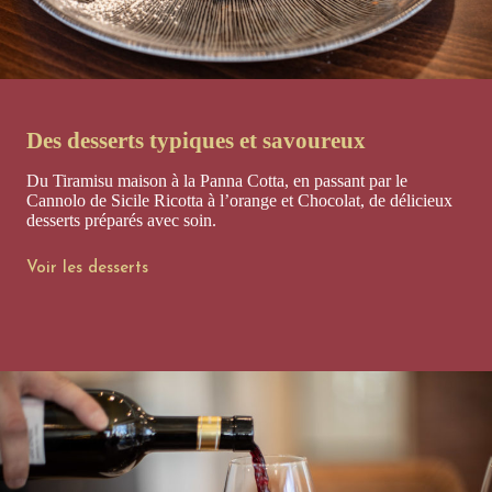
Des desserts typiques et savoureux
Du Tiramisu maison à la Panna Cotta, en passant par le
Cannolo de Sicile Ricotta à l’orange et Chocolat, de délicieux
desserts préparés avec soin.
Voir les desserts