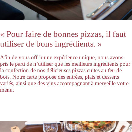
« Pour faire de bonnes pizzas, il faut
utiliser de bons ingrédients. »
Afin de vous offrir une expérience unique, nous avons
pris le parti de n’utiliser que les meilleurs ingrédients pour
la confection de nos délicieuses pizzas cuites au feu de
bois. Notre carte propose des entrées, plats et desserts
variés, ainsi que des vins accompagnant à merveille votre
menu.