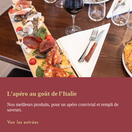
L’apéro au goût de l’Italie
Nos meilleurs produits, pour un apéro convivial et rempli de
saveurs.
Voir les entrées