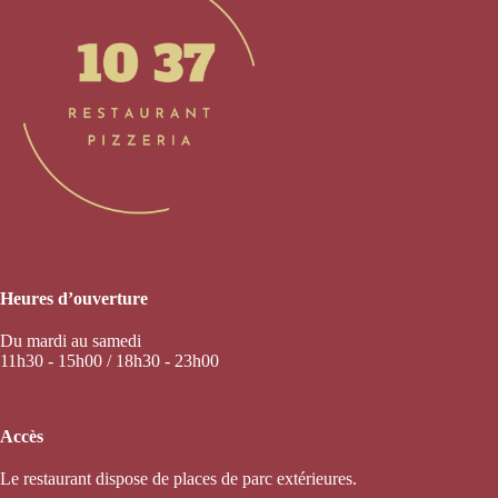
Heures d’ouverture
Du mardi au samedi
11h30 - 15h00 / 18h30 - 23h00
Accès
Le restaurant dispose de places de parc extérieures.